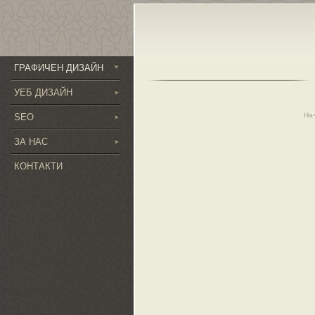
ГРАФИЧЕН ДИЗАЙН
УЕБ ДИЗАЙН
На
SEO
ЗА НАС
КОНТАКТИ